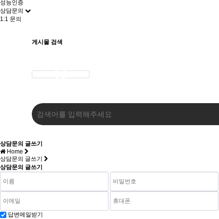
성능인증
상담문의
1:1 문의
게시물 검색
상담문의 글쓰기
Home
상담문의 글쓰기
상담문의 글쓰기
답변메일받기