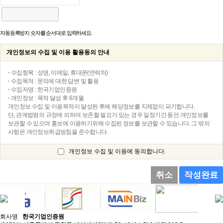
자동등록방지 숫자를 순서대로 입력하세요.
개인정보의 수집 및 이용 활용동의 안내
·
수집항목 : 성명, 이메일, 휴대폰(연락처)
·
수집목적 : 문의에 대한 답변 및 활용
·
수집자명 : 한국기업인증원
·
개인정보 : 목적 달성 후 6개월
개인정보 수집 및 이용목적이 달성된 후에 해당정보를 지체없이 파기합니다.
단, 관계법령의 규정에 의하여 보존할 필요가 있는 경우 일정기간 동안 개인정보를
보관할 수 있으며 홍보에 이용하기위해 수집된 정보를 보관할 수 있습니다. 그 밖의
사항은 개인정보취급방침을 준수합니다.
개인정보 수집 및 이용에 동의합니다.
취소
작성완료
회사명
한국기업인증원